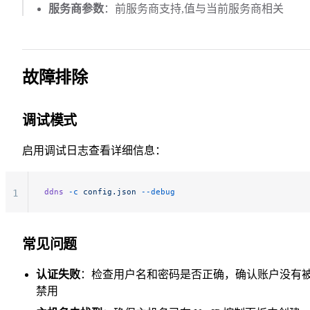
服务商参数
：前服务商支持,值与当前服务商相关
故障排除
调试模式
启用调试日志查看详细信息：
ddns
 -c
 config.json
 --debug
1
常见问题
认证失败
：检查用户名和密码是否正确，确认账户没有
禁用