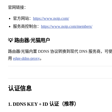
官网链接：
官方网站：
https://www.noip.com/
服务商控制台：
https://www.noip.com/members/
💡 路由器/光猫用户
路由器/光猫内置 DDNS 协议转换到现代 DNS 服务商，可
用
edge-ddns-proxy
。
认证信息
1. DDNS KEY + ID 认证（推荐）