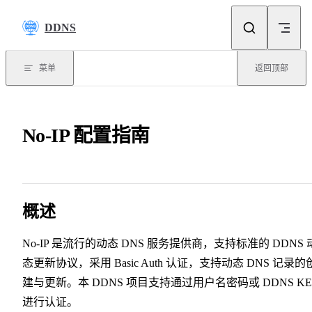
Skip to content
DDNS
菜单
返回顶部
No-IP 配置指南
概述
No-IP 是流行的动态 DNS 服务提供商，支持标准的 DDNS 
态更新协议，采用 Basic Auth 认证，支持动态 DNS 记录的
建与更新。本 DDNS 项目支持通过用户名密码或 DDNS KE
进行认证。