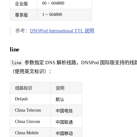
60 ~ 604800
企业版
1 ~ 604800
尊享版
参考：
DNSPod International TTL 说明
line
参数指定 DNS 解析线路，DNSPod 国际版支持的线
line
（使用英文标识）：
线路标识
说明
Default
默认
China Telecom
中国电信
China Unicom
中国联通
China Mobile
中国移动