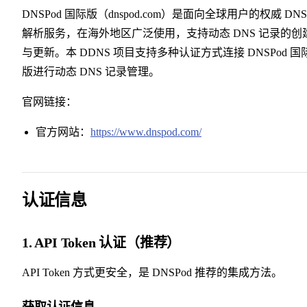
DNSPod 国际版（dnspod.com）是面向全球用户的权威 DNS
解析服务，在海外地区广泛使用，支持动态 DNS 记录的创
与更新。本 DDNS 项目支持多种认证方式连接 DNSPod 国
版进行动态 DNS 记录管理。
官网链接：
官方网站：
https://www.dnspod.com/
认证信息
1. API Token 认证（推荐）
API Token 方式更安全，是 DNSPod 推荐的集成方法。
获取认证信息