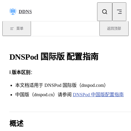
Skip to content
DDNS
菜单
返回顶部
DNSPod 国际版 配置指南
ℹ️ 版本区别
：
本文档适用于 DNSPod 国际版（dnspod.com）
中国版（dnspod.cn）请参阅
DNSPod 中国版配置指南
概述