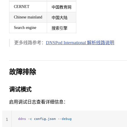
CERNET
中国教育网
Chinese mainland
中国大陆
Search engine
搜索引擎
更多线路参考：
DNSPod International 解析线路说明
故障排除
调试模式
启用调试日志查看详细信息：
ddns
 -c
 config.json
 --debug
1