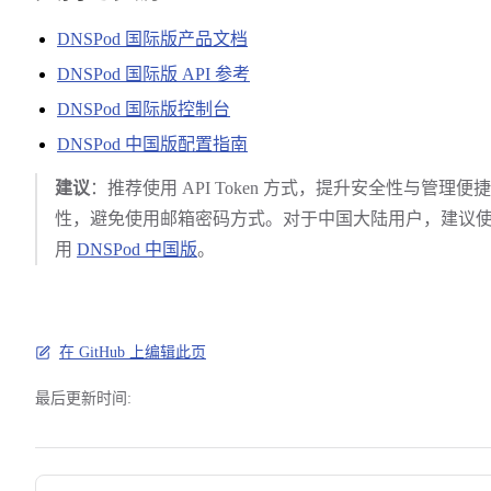
DNSPod 国际版产品文档
DNSPod 国际版 API 参考
DNSPod 国际版控制台
DNSPod 中国版配置指南
建议
：推荐使用 API Token 方式，提升安全性与管理便捷
性，避免使用邮箱密码方式。对于中国大陆用户，建议
用
DNSPod 中国版
。
在 GitHub 上编辑此页
最后更新时间:
Pager