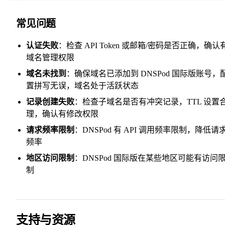
常见问题
认证失败
：检查 API Token 或邮箱/密码是否正确，确认
域名管理权限
域名未找到
：确保域名已添加到 DNSPod 国际版账号，
置拼写无误，域名处于活跃状态
记录创建失败
：检查子域名是否有冲突记录，TTL 设置
理，确认有修改权限
请求频率限制
：DNSPod 有 API 调用频率限制，降低请
频率
地区访问限制
：DNSPod 国际版在某些地区可能有访问
制
支持与资源