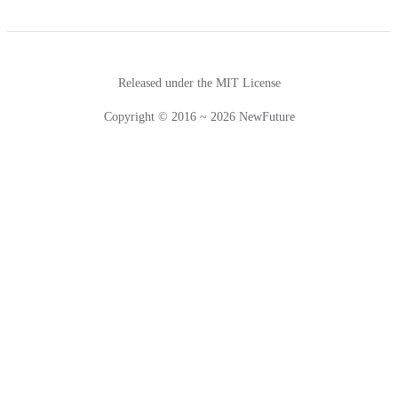
Released under the MIT License
Copyright © 2016 ~ 2026 NewFuture